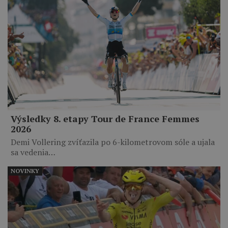
Výsledky 8. etapy Tour de France Femmes
2026
Demi Vollering zvíťazila po 6-kilometrovom sóle a ujala
sa vedenia…
NOVINKY