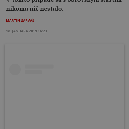
nikomu nič nestalo.
MARTIN SARVAŠ
18. JANUÁRA 2019 16:23