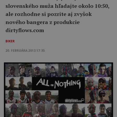
slovenského muža hľadajte okolo 10:50,
ale rozhodne si pozrite aj zvyšok
nového bangera z produkcie
dirtyflows.com
BIKER
20. FEBRUÁRA 2013 17:35