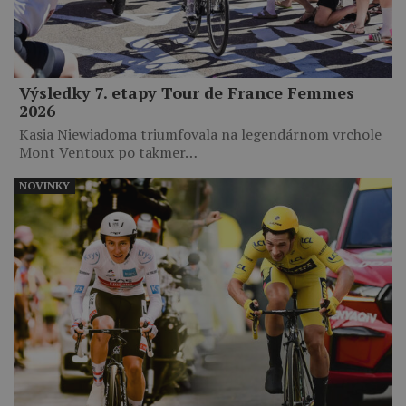
Výsledky 7. etapy Tour de France Femmes
2026
Kasia Niewiadoma triumfovala na legendárnom vrchole
Mont Ventoux po takmer…
NOVINKY