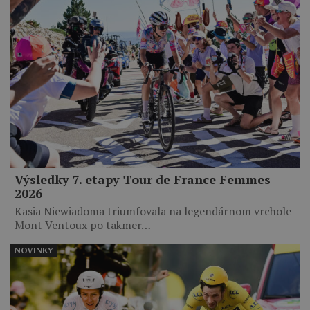
Výsledky 7. etapy Tour de France Femmes
2026
Kasia Niewiadoma triumfovala na legendárnom vrchole
Mont Ventoux po takmer…
NOVINKY