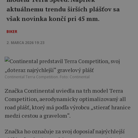
aktuálnemu trendu širších plášťov sa
však novinka končí pri 45 mm.
BIKER
2. MARCA 2026 19:23
Continental Terra Competition. Foto: Continental
Značka Continental uviedla na trh model Terra
Competition, aerodynamicky optimalizovaný all
road plášť, ktorý má podľa výrobcu „stierať hranice
medzi cestou a gravelom“.
Značka ho označuje za svoj doposiaľ najrýchlejší