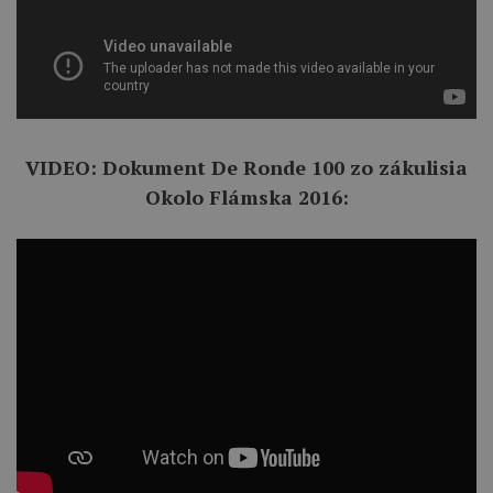
VIDEO: Dokument De Ronde 100 zo zákulisia
Okolo Flámska 2016: