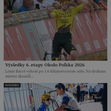
Výsledky 6. etapy Okolo Poľska 2026
Louis Barré vyhral po 14-kilometrovom sóle. Na druhom
mieste skončil…
NOVINKY