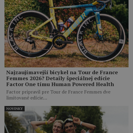
Najzaujímavejší bicykel na Tour de France
Femmes 2026? Detaily špeciálnej edície
Factor One tímu Human Powered Health
Factor pripravil pre Tour de France Femmes dve
limitované edície…
NOVINKY