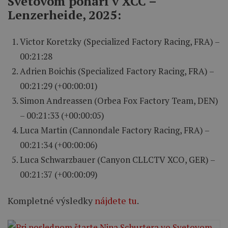
Svetovom pohári v XCC –
Lenzerheide, 2025:
Victor Koretzky (Specialized Factory Racing, FRA) –
00:21:28
Adrien Boichis (Specialized Factory Racing, FRA) –
00:21:29 (+00:00:01)
Simon Andreassen (Orbea Fox Factory Team, DEN)
– 00:21:33 (+00:00:05)
Luca Martin (Cannondale Factory Racing, FRA) –
00:21:34 (+00:00:06)
Luca Schwarzbauer (Canyon CLLCTV XCO, GER) –
00:21:37 (+00:00:09)
Kompletné výsledky
nájdete tu
.