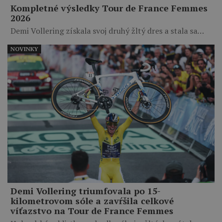
Kompletné výsledky Tour de France Femmes
2026
Demi Vollering získala svoj druhý žltý dres a stala sa…
NOVINKY
Demi Vollering triumfovala po 15-
kilometrovom sóle a zavŕšila celkové
víťazstvo na Tour de France Femmes