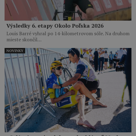
Výsledky 6. etapy Okolo Poľska 2026
Louis Barré vyhral po 14-kilometrovom sóle. Na druhom
mieste skončil…
NOVINKY