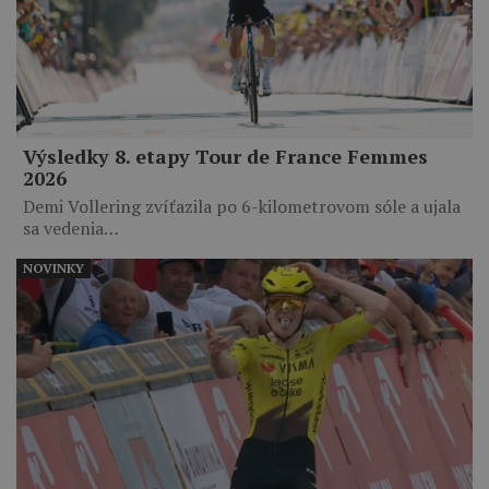
Výsledky 8. etapy Tour de France Femmes
2026
Demi Vollering zvíťazila po 6-kilometrovom sóle a ujala
sa vedenia…
NOVINKY