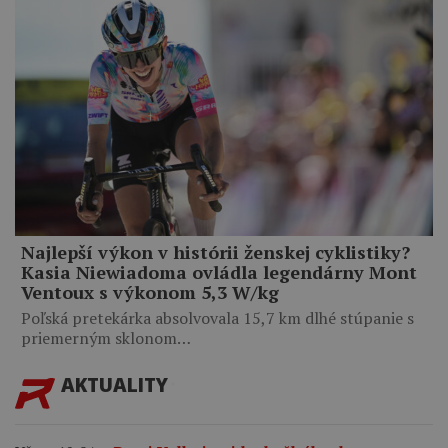
Najlepší výkon v histórii ženskej cyklistiky?
Kasia Niewiadoma ovládla legendárny Mont
Ventoux s výkonom 5,3 W/kg
Poľská pretekárka absolvovala 15,7 km dlhé stúpanie s
priemerným sklonom…
AKTUALITY