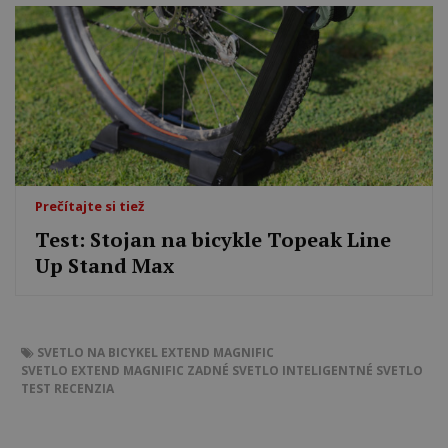
Prečítajte si tiež
Test: Stojan na bicykle Topeak Line
Up Stand Max
SVETLO NA BICYKEL
EXTEND MAGNIFIC
SVETLO EXTEND MAGNIFIC
ZADNÉ SVETLO
INTELIGENTNÉ SVETLO
TEST
RECENZIA