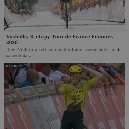
Výsledky 8. etapy Tour de France Femmes
2026
Demi Vollering zvíťazila po 6-kilometrovom sóle a ujala
sa vedenia…
NOVINKY