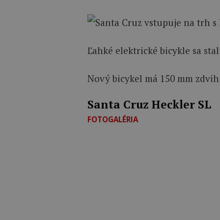
Ľahké elektrické bicykle sa st
Nový bicykel má 150 mm zdvih 
Santa Cruz Heckler SL
FOTOGALÉRIA