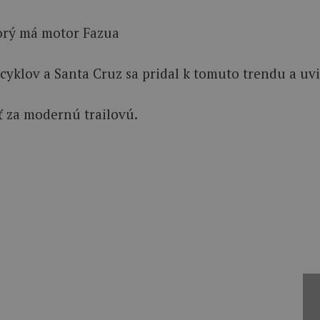
cyklov a Santa Cruz sa pridal k tomuto trendu a uvi
 za modernú trailovú.