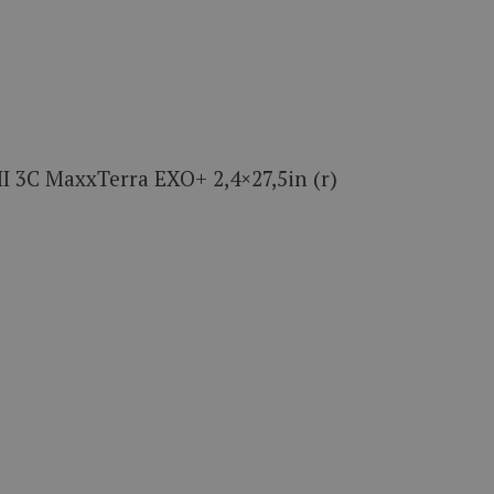
 3C MaxxTerra EXO+ 2,4×27,5in (r)