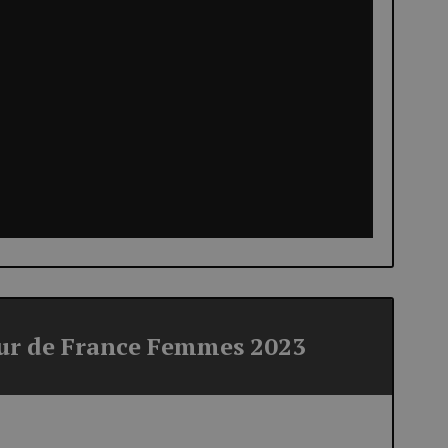
our de France Femmes 2023