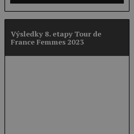
Výsledky 8. etapy Tour de
France Femmes 2023