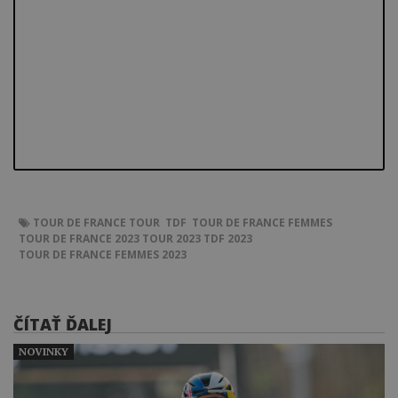
TOUR DE FRANCE
TOUR
TDF
TOUR DE FRANCE FEMMES
TOUR DE FRANCE 2023
TOUR 2023
TDF 2023
TOUR DE FRANCE FEMMES 2023
ČÍTAŤ ĎALEJ
NOVINKY