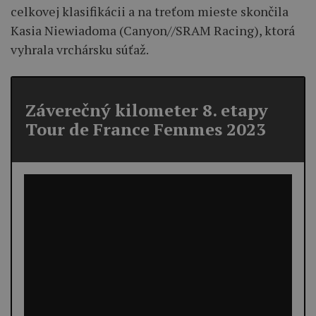
celkovej klasifikácii a na treťom mieste skončila
Kasia Niewiadoma (Canyon//SRAM Racing), ktorá
vyhrala vrchársku súťaž.
Záverečný kilometer 8. etapy
Tour de France Femmes 2023