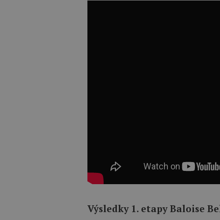
Výsledky 1. etapy Baloise B