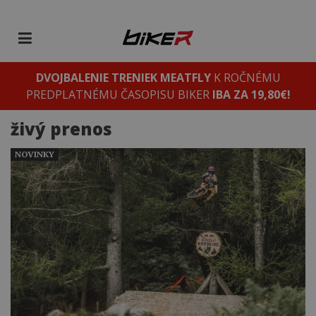
DVOJBALENIE TRENIEK MEATFLY
K ROČNÉMU
PREDPLATNÉMU ČASOPISU BIKER
IBA ZA 19,80€!
živý prenos
NOVINKY