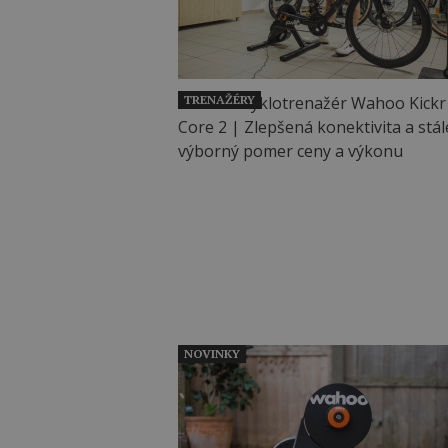
TRENAŽÉRY
NOVINKY