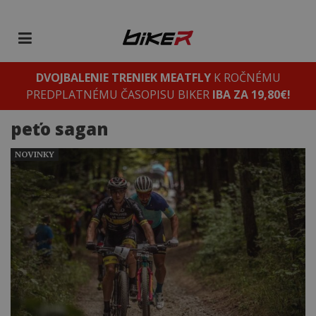
DVOJBALENIE TRENIEK MEATFLY
K ROČNÉMU
PREDPLATNÉMU ČASOPISU BIKER
IBA ZA 19,80€!
peťo sagan
NOVINKY