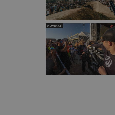
NOVINKY