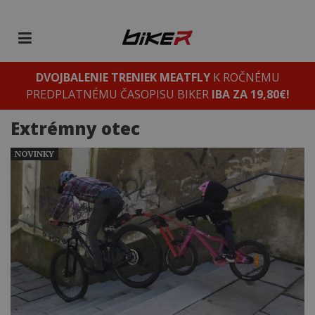
DVOJBALENIE TRENIEK MEATFLY
K ROČNÉMU
PREDPLATNÉMU ČASOPISU BIKER
IBA ZA 19,80€!
Extrémny otec
NOVINKY