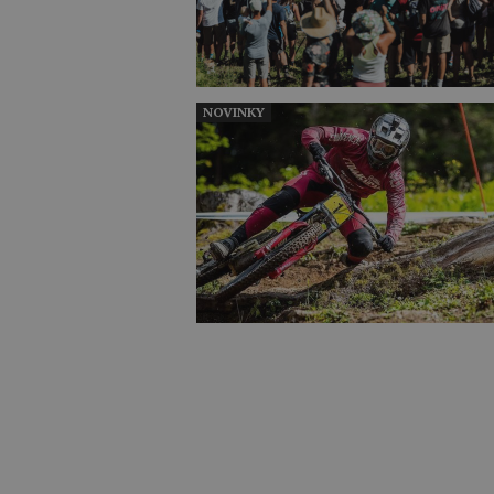
NOVINKY