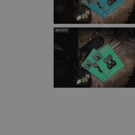
BRZDY