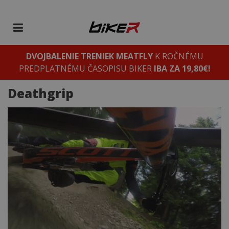
DVOJBALENIE TRENIEK MEATFLY
K ROČNÉMU
PREDPLATNÉMU ČASOPISU BIKER
IBA ZA 19,80€!
Deathgrip