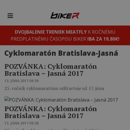
DVOJBALENIE TRENIEK MEATFLY
K ROČNÉMU
PREDPLATNÉMU ČASOPISU BIKER
IBA ZA 19,80€!
Cyklomaratón Bratislava-Jasná
POZVÁNKA: Cyklomaratón
Bratislava – Jasná 2017
13. JÚNA 2017 09:39
25. ročník cyklomaratónu odštartuje už 17. júna
POZVÁNKA: Cyklomaratón
Bratislava – Jasná 2017
13. JÚNA 2017 09:38