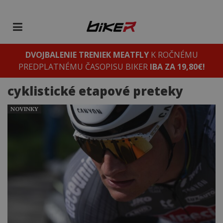
DVOJBALENIE TRENIEK MEATFLY
K ROČNÉMU
PREDPLATNÉMU ČASOPISU BIKER
IBA ZA 19,80€!
cyklistické etapové preteky
NOVINKY