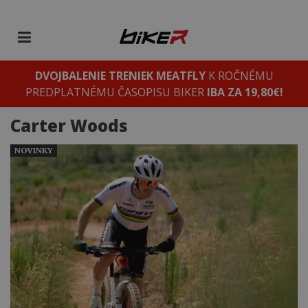
DVOJBALENIE TRENIEK MEATFLY
K ROČNÉMU
PREDPLATNÉMU ČASOPISU BIKER
IBA ZA 19,80€!
Carter Woods
NOVINKY