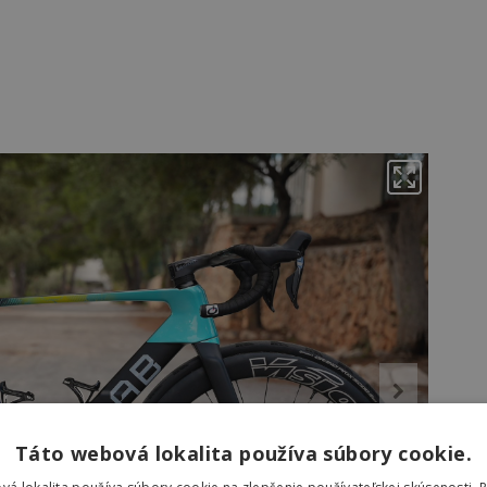
Táto webová lokalita používa súbory cookie.