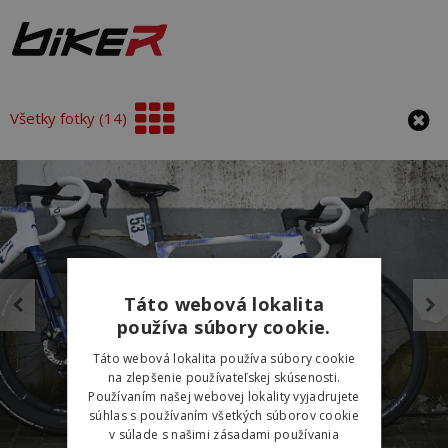
Všetky fotky (14)
Táto webová lokalita
používa súbory cookie.
Táto webová lokalita používa súbory cookie
na zlepšenie používateľskej skúsenosti.
Používaním našej webovej lokality vyjadrujete
súhlas s používaním všetkých súborov cookie
v súlade s našimi zásadami používania