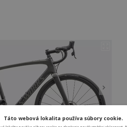
Táto webová lokalita používa súbory cookie.