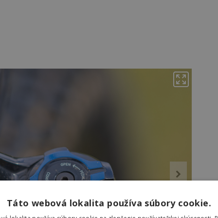
Táto webová lokalita používa súbory cookie.