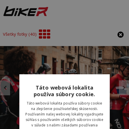
Všetky fotky (40)
Táto webová lokalita
používa súbory cookie.
Táto webová lokalita používa súbory cookie
na zlepšenie používateľskej skúsenosti.
Používaním našej webovej lokality vyjadrujete
súhlas s používaním všetkých súborov cookie
v súlade s našimi zásadami používania