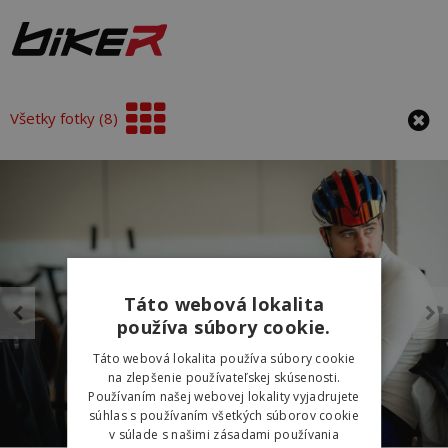
Všetky fotky (8)
Táto webová lokalita
používa súbory cookie.
Táto webová lokalita používa súbory cookie
na zlepšenie používateľskej skúsenosti.
Používaním našej webovej lokality vyjadrujete
súhlas s používaním všetkých súborov cookie
v súlade s našimi zásadami používania