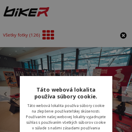
Všetky fotky (126)
Táto webová lokalita
používa súbory cookie.
Táto webová lokalita používa súbory cookie
na zlepšenie používateľskej skúsenosti.
Používaním našej webovej lokality vyjadrujete
súhlas s používaním všetkých súborov cookie
v súlade s našimi zásadami používania