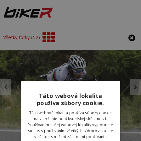
Všetky fotky (52)
Táto webová lokalita
používa súbory cookie.
Táto webová lokalita používa súbory cookie
na zlepšenie používateľskej skúsenosti.
Používaním našej webovej lokality vyjadrujete
súhlas s používaním všetkých súborov cookie
v súlade s našimi zásadami používania