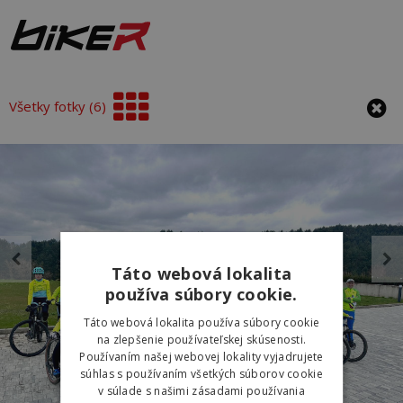
Všetky fotky (6)
Táto webová lokalita
používa súbory cookie.
Táto webová lokalita používa súbory cookie
na zlepšenie používateľskej skúsenosti.
Používaním našej webovej lokality vyjadrujete
súhlas s používaním všetkých súborov cookie
v súlade s našimi zásadami používania