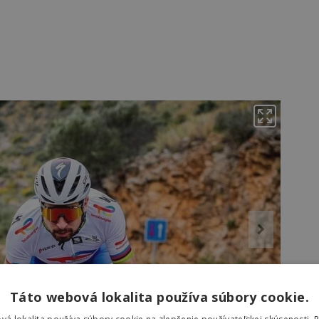
Táto webová lokalita používa súbory cookie.