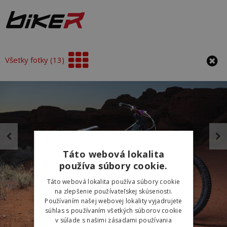
Všetky fotky (13)
Táto webová lokalita
používa súbory cookie.
Táto webová lokalita používa súbory cookie
na zlepšenie používateľskej skúsenosti.
Používaním našej webovej lokality vyjadrujete
súhlas s používaním všetkých súborov cookie
v súlade s našimi zásadami používania