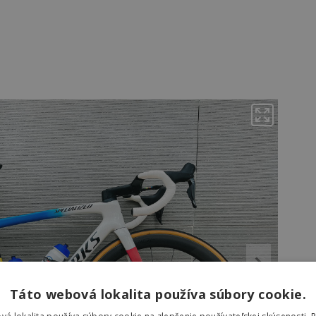
Táto webová lokalita používa súbory cookie.