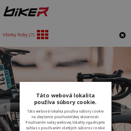
Všetky fotky (7)
Táto webová lokalita
používa súbory cookie.
Táto webová lokalita používa súbory cookie
na zlepšenie používateľskej skúsenosti.
Používaním našej webovej lokality vyjadrujete
súhlas s používaním všetkých súborov cookie