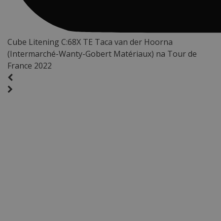
Cube Litening C:68X TE Taca van der Hoorna
(Intermarché-Wanty-Gobert Matériaux) na Tour de
France 2022