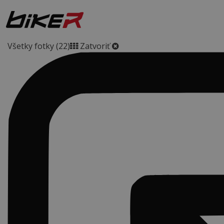
Všetky fotky (22)
Zatvoriť