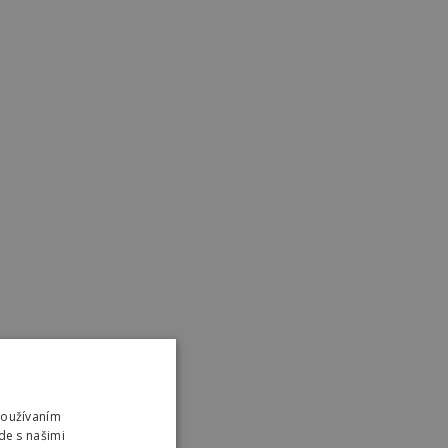
Používaním
de s našimi