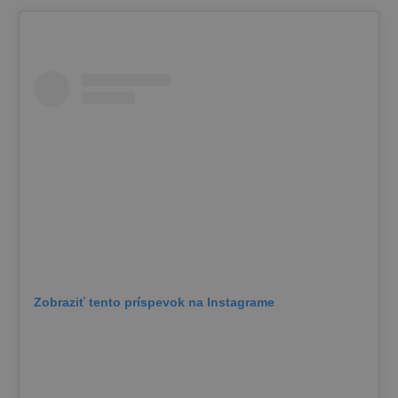
Zobraziť tento príspevok na Instagrame