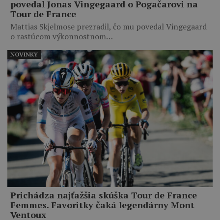
povedal Jonas Vingegaard o Pogačarovi na
Tour de France
Mattias Skjelmose prezradil, čo mu povedal Vingegaard
o rastúcom výkonnostnom…
NOVINKY
Prichádza najťažšia skúška Tour de France
Femmes. Favoritky čaká legendárny Mont
Ventoux