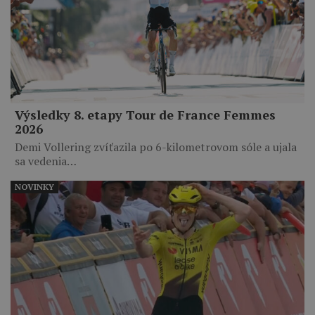
Výsledky 8. etapy Tour de France Femmes
2026
Demi Vollering zvíťazila po 6-kilometrovom sóle a ujala
sa vedenia…
NOVINKY