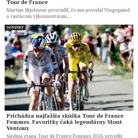
Tour de France
Mattias Skjelmose prezradil, čo mu povedal Vingegaard
o rastúcom výkonnostnom…
NOVINKY
Prichádza najťažšia skúška Tour de France
Femmes. Favoritky čaká legendárny Mont
Ventoux
Siedma etapa Tour de France Femmes 2026 privedie