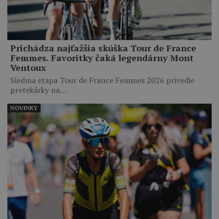
Prichádza najťažšia skúška Tour de France
Femmes. Favoritky čaká legendárny Mont
Ventoux
Siedma etapa Tour de France Femmes 2026 privedie
pretekárky na…
NOVINKY