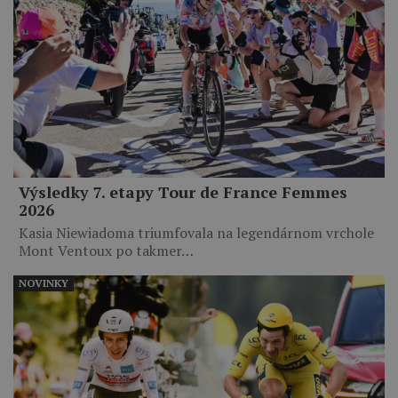
Výsledky 7. etapy Tour de France Femmes
2026
Kasia Niewiadoma triumfovala na legendárnom vrchole
Mont Ventoux po takmer…
NOVINKY