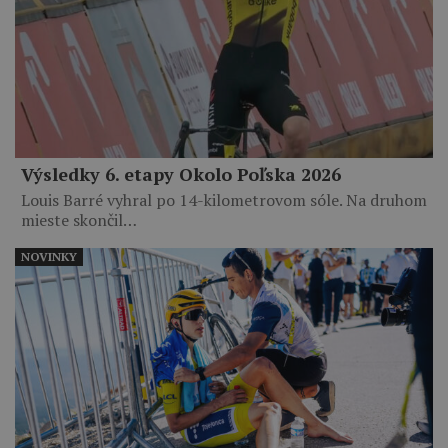
Výsledky 6. etapy Okolo Poľska 2026
Louis Barré vyhral po 14-kilometrovom sóle. Na druhom
mieste skončil…
NOVINKY