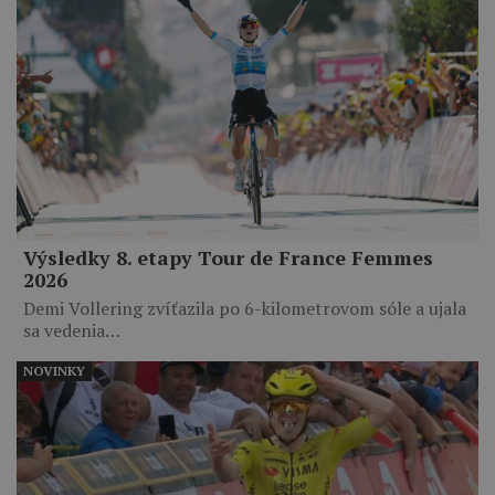
Výsledky 8. etapy Tour de France Femmes
2026
Demi Vollering zvíťazila po 6-kilometrovom sóle a ujala
sa vedenia…
NOVINKY