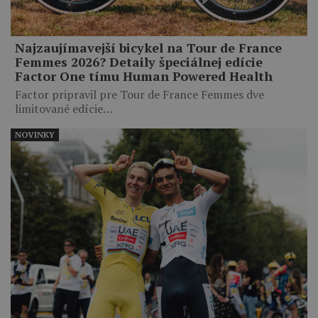
Najzaujímavejší bicykel na Tour de France
Femmes 2026? Detaily špeciálnej edície
Factor One tímu Human Powered Health
Factor pripravil pre Tour de France Femmes dve
limitované edície…
NOVINKY